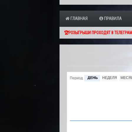
ГЛАВНАЯ
ПРАВИЛА
🏆РОЗЫГРЫШИ ПРОХОДЯТ В ТЕЛЕГРАМ
ДЕНЬ
НЕДЕЛЯ
МЕСЯ
Период